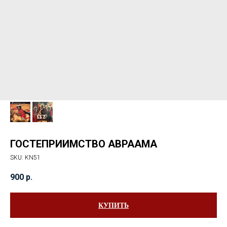
ГОСТЕПРИИМСТВО АВРААМА
SKU:
KN51
900
р.
КУПИТЬ