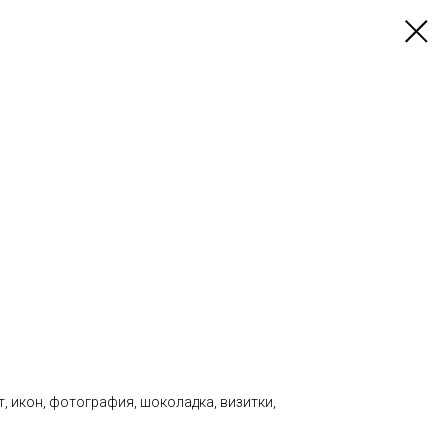
т, икон, фотография, шоколадка, визитки,