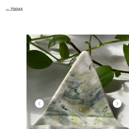
Назад