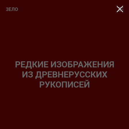
ЗЕЛО
РЕДКИЕ ИЗОБРАЖЕНИЯ
ИЗ ДРЕВНЕРУССКИХ
РУКОПИСЕЙ