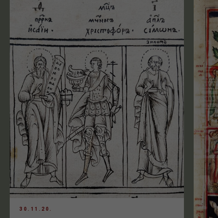
30.11.20.