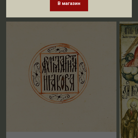
В магазин