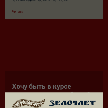
Читать
Хочу быть в курсе
древнерусских событий