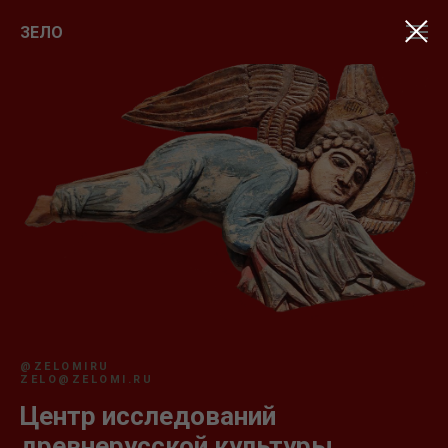
ЗЕЛО
@ZELOMIRU
ZELO@ZELOMI.RU
Центр исследований
древнерусской культуры