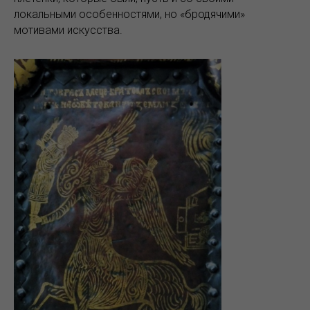
локальными особенностями, но «бродячими»
мотивами искусства.