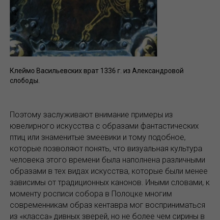
Клеймо Васильевских врат 1336 г. из Александровой
слободы.
Поэтому заслуживают внимание примеры из
ювелирного искусства с образами фантастических
птиц или знаменитые змеевики и тому подобное,
которые позволяют понять, что визуальная культура
человека этого времени была наполнена различными
образами в тех видах искусства, которые были менее
зависимы от традиционных канонов. Иными словами, к
моменту росписи собора в Полоцке многим
современникам образ кентавра мог восприниматься
из «класса» дивных зверей, но не более чем сирины в