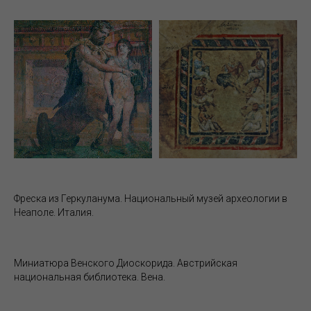
Фреска из Геркуланума. Национальный музей археологии в
Неаполе. Италия.
Миниатюра Венского Диоскорида. Австрийская
национальная библиотека. Вена.