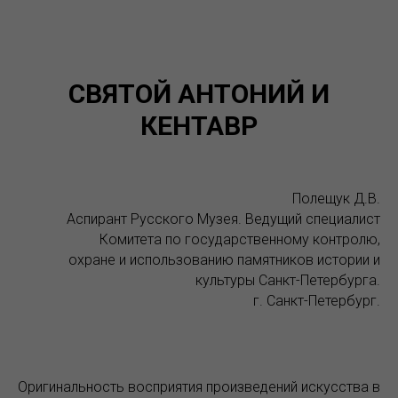
СВЯТОЙ АНТОНИЙ И
КЕНТАВР
Полещук Д.В.
Аспирант Русского Музея. Ведущий специалист
Комитета по государственному контролю,
охране и использованию памятников истории и
культуры Санкт-Петербурга.
г. Санкт-Петербург.
Оригинальность восприятия произведений искусства в