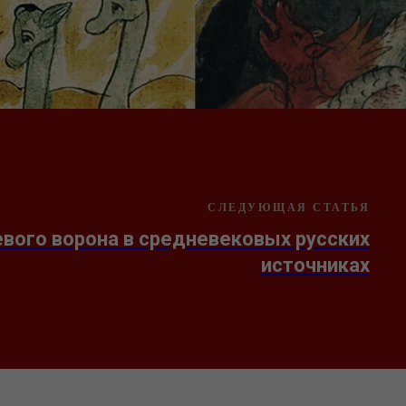
СЛЕДУЮЩАЯ СТАТЬЯ
вого ворона в средневековых русских
источниках