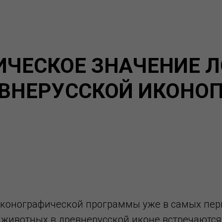
ЧЕСКОЕ ЗНАЧЕНИЕ 
ВНЕРУССКОЙ ИКОНО
иконографической программы уже в самых пер
животных в древнерусской иконе встречаются 