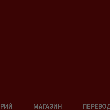
ОРИЙ
МАГАЗИН
ПЕРЕВО