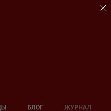
ДЫ
БЛОГ
ЖУРНАЛ