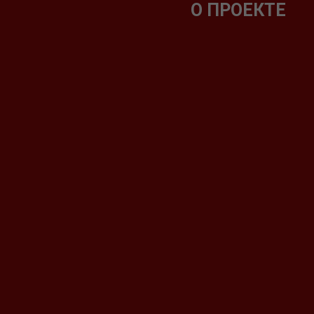
О ПРОЕКТЕ