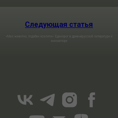
Следующая статья
«Мал животно, подобен козляти»: Единорог в древнерусской литературе и
миниатюре