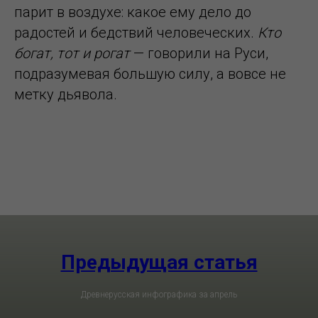
парит в воздухе: какое ему дело до
радостей и бедствий человеческих.
Кто
богат, тот и рогат
— говорили на Руси,
подразумевая большую силу, а вовсе не
метку дьявола.
Предыдущая статья
Древнерусская инфографика за апрель