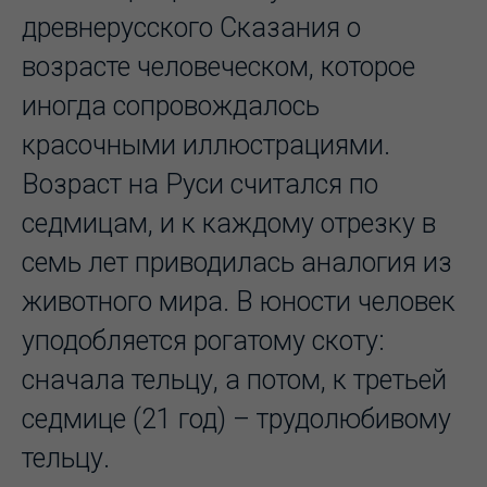
древнерусского Сказания о
возрасте человеческом, которое
иногда сопровождалось
красочными иллюстрациями.
Возраст на Руси считался по
седмицам, и к каждому отрезку в
семь лет приводилась аналогия из
животного мира. В юности человек
уподобляется рогатому скоту:
сначала тельцу, а потом, к третьей
седмице (21 год) – трудолюбивому
тельцу.