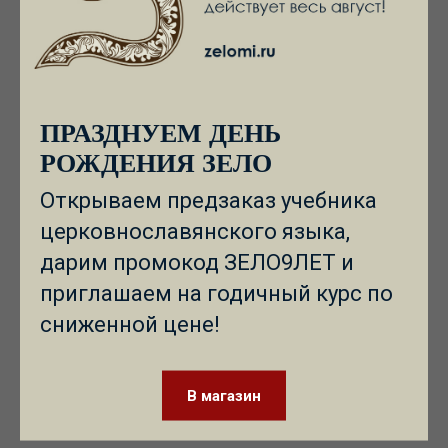
ПРАЗДНУЕМ ДЕНЬ
РОЖДЕНИЯ ЗЕЛО
Открываем предзаказ учебника
церковнославянского языка,
дарим промокод ЗЕЛО9ЛЕТ и
приглашаем на годичный курс по
сниженной цене!
В магазин