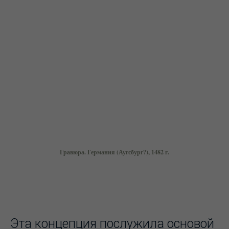
Гравюра. Германия (Аугсбург?), 1482 г.
Эта концепция послужила основой