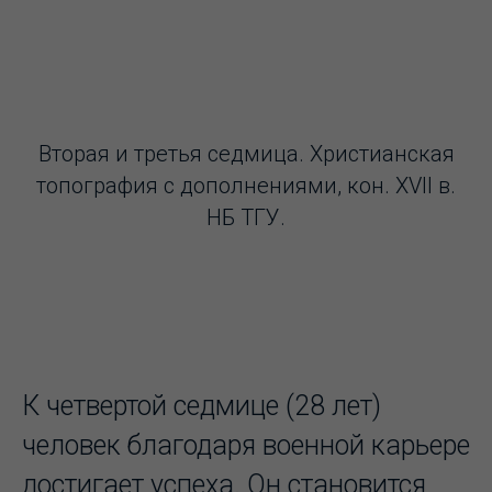
Вторая и третья седмица. Христианская
топография с дополнениями, кон. XVII в.
НБ ТГУ.
К четвертой седмице (28 лет)
человек благодаря военной карьере
достигает успеха. Он становится