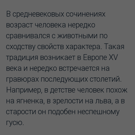
В средневековых сочинениях
возраст человека нередко
сравнивался с животными по
сходству свойств характера. Такая
традиция возникает в Европе XV
века и нередко встречается на
гравюрах последующих столетий.
Например, в детстве человек похож
на ягненка, в зрелости на льва, а в
старости он подобен неспешному
гусю.